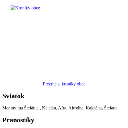
Prezrite si kroniky obce
Sviatok
Meniny má
Štefánia
, Kajetán, Afra, Afrodita, Kajetána, Štefana
Pranostiky