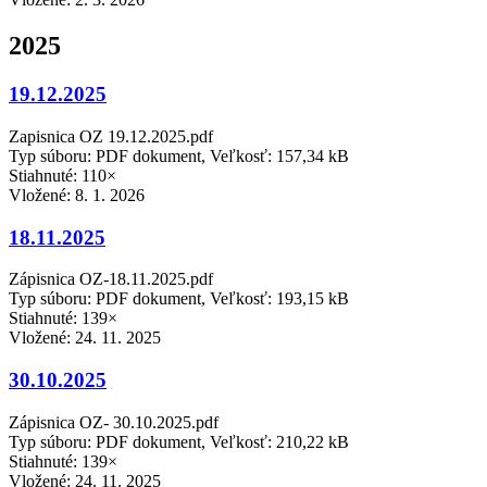
2025
19.12.2025
Zapisnica OZ 19.12.2025.pdf
Typ súboru: PDF dokument, Veľkosť: 157,34 kB
Stiahnuté: 110×
Vložené:
8. 1. 2026
18.11.2025
Zápisnica OZ-18.11.2025.pdf
Typ súboru: PDF dokument, Veľkosť: 193,15 kB
Stiahnuté: 139×
Vložené:
24. 11. 2025
30.10.2025
Zápisnica OZ- 30.10.2025.pdf
Typ súboru: PDF dokument, Veľkosť: 210,22 kB
Stiahnuté: 139×
Vložené:
24. 11. 2025