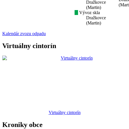
Dražkovce
(Mart
(Martin)
Vývoz skla
Dražkovce
(Martin)
Kalendár zvozu odpadu
Virtuálny cintorín
Virtuálny cintorín
Kroniky obce