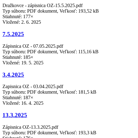
Dražkovce - zápisnica OZ-15.5.2025.pdf
Typ súboru: PDF dokument, Veľkosť: 193,52 kB
Stiahnuté: 177×
Vložené:
2. 6. 2025
7.5.2025
Zápisnica OZ - 07.05.2025.pdf
Typ súboru: PDF dokument, Veľkosť: 115,16 kB
Stiahnuté: 185×
Vložené:
19. 5. 2025
3.4.2025
Zapisnica OZ - 03.04.2025.pdf
Typ súboru: PDF dokument, Veľkosť: 181,5 kB
Stiahnuté: 187×
Vložené:
16. 4. 2025
13.3.2025
Zápisnica OZ-13.3.2025.pdf
Typ súboru: PDF dokument, Veľkosť: 193,3 kB