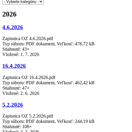
2026
4.6.2026
Zapisnica OZ 4.6.2026.pdf
Typ súboru: PDF dokument, Veľkosť: 478,72 kB
Stiahnuté: 43×
Vložené:
1. 7. 2026
16.4.2026
Zapisnica OZ 16.4.2026.pdf
Typ súboru: PDF dokument, Veľkosť: 462,42 kB
Stiahnuté: 47×
Vložené:
2. 6. 2026
5.2.2026
Zapisnica OZ 5.2.2026.pdf
Typ súboru: PDF dokument, Veľkosť: 244,19 kB
Stiahnuté: 108×
Vložené:
2. 3. 2026