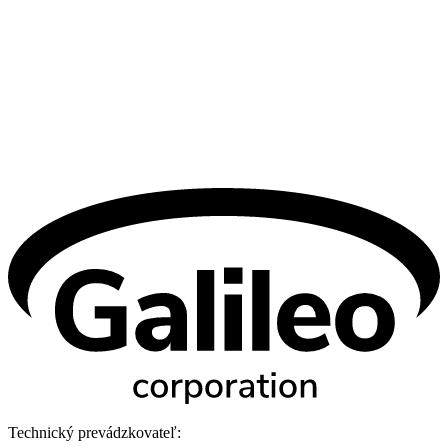
Technický prevádzkovateľ: