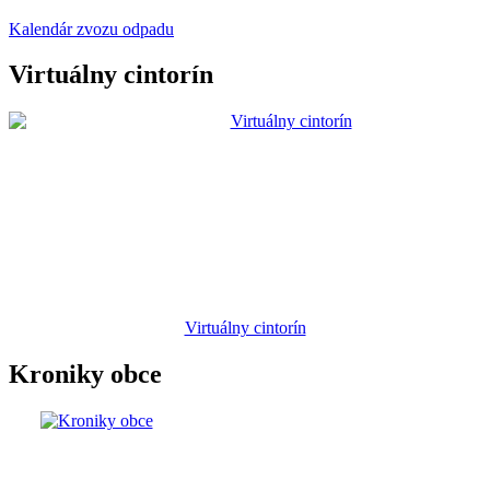
Kalendár zvozu odpadu
Virtuálny cintorín
Virtuálny cintorín
Kroniky obce