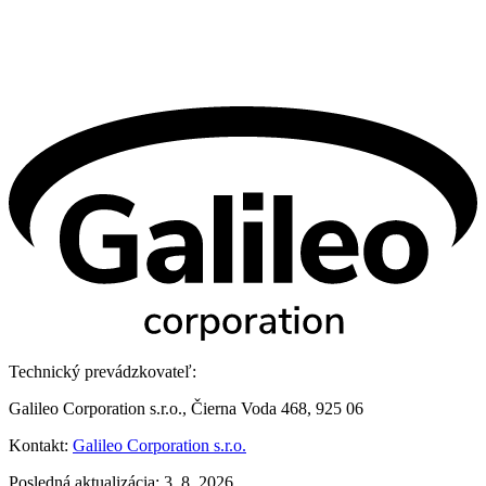
Technický prevádzkovateľ:
Galileo Corporation s.r.o., Čierna Voda 468, 925 06
Kontakt:
Galileo Corporation s.r.o.
Posledná aktualizácia: 3. 8. 2026