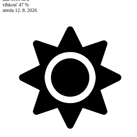
vlhkosť
47 %
streda 12. 8. 2026