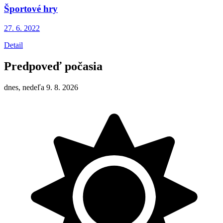
Športové hry
27. 6.
2022
Detail
Predpoveď počasia
dnes, nedeľa 9. 8. 2026