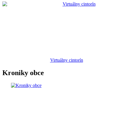
Virtuálny cintorín
Kroniky obce