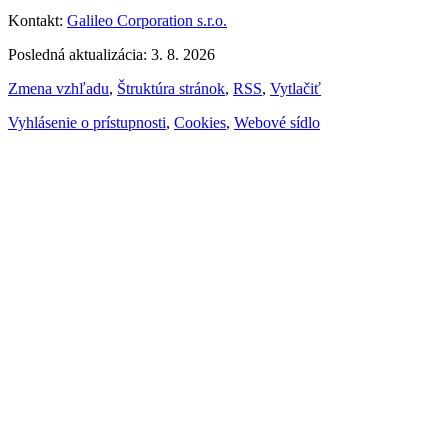
Kontakt:
Galileo Corporation s.r.o.
Posledná aktualizácia: 3. 8. 2026
Zmena vzhľadu
,
Štruktúra stránok
,
RSS
,
Vytlačiť
Vyhlásenie o prístupnosti
,
Cookies
,
Webové sídlo