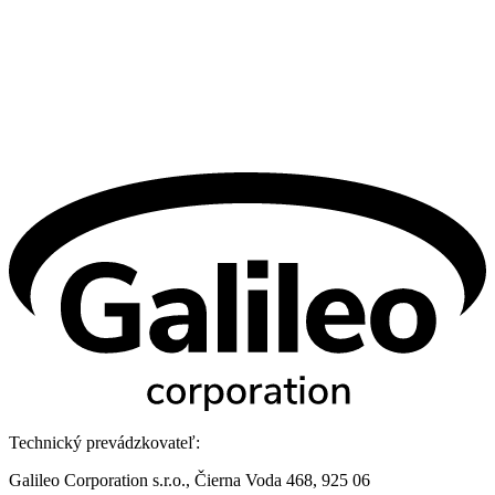
Technický prevádzkovateľ:
Galileo Corporation s.r.o., Čierna Voda 468, 925 06