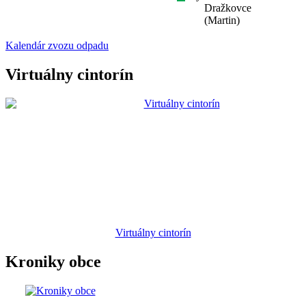
Dražkovce
(Martin)
Kalendár zvozu odpadu
Virtuálny cintorín
Virtuálny cintorín
Kroniky obce