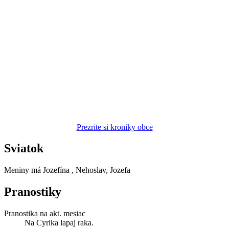
Prezrite si kroniky obce
Sviatok
Meniny má
Jozefína
, Nehoslav, Jozefa
Pranostiky
Pranostika na akt. mesiac
Na Cyrika lapaj raka.