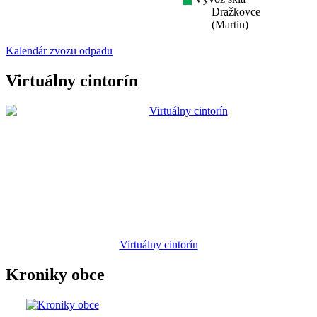
Dražkovce
(Martin)
Kalendár zvozu odpadu
Virtuálny cintorín
Virtuálny cintorín
Kroniky obce