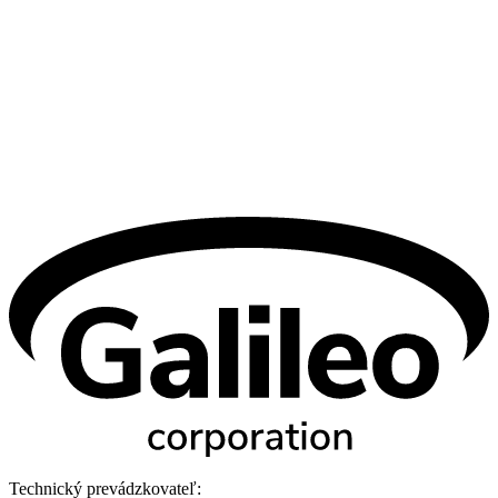
Technický prevádzkovateľ: