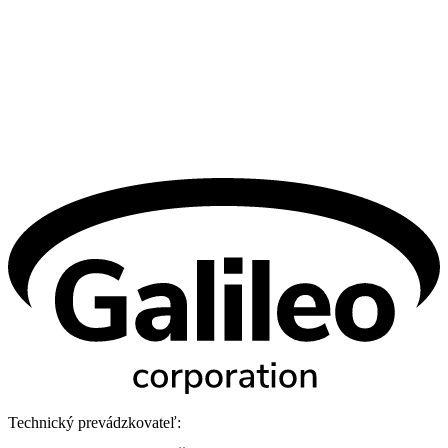
Technický prevádzkovateľ: