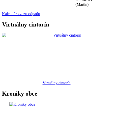
(Martin)
Kalendár zvozu odpadu
Virtuálny cintorín
Virtuálny cintorín
Kroniky obce