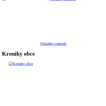
Virtuálny cintorín
Kroniky obce