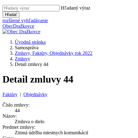
Hľadaný výraz
Hľadať
rozšírené vyhľadávanie
Obec
Dražkovce
Úvodná stránka
Samospráva
Zmluvy, Faktúry, Objednávky rok 2022
Zmluvy
Detail zmluvy 44
Detail zmluvy 44
Faktúry
|
Objednávky
Číslo zmluvy:
44
Názov:
Zmluva o dielo
Predmet zmluvy:
Zimná údržba miestnych komunikácií