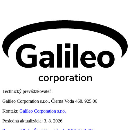
Technický prevádzkovateľ:
Galileo Corporation s.r.o., Čierna Voda 468, 925 06
Kontakt:
Galileo Corporation s.r.o.
Posledná aktualizácia: 3. 8. 2026