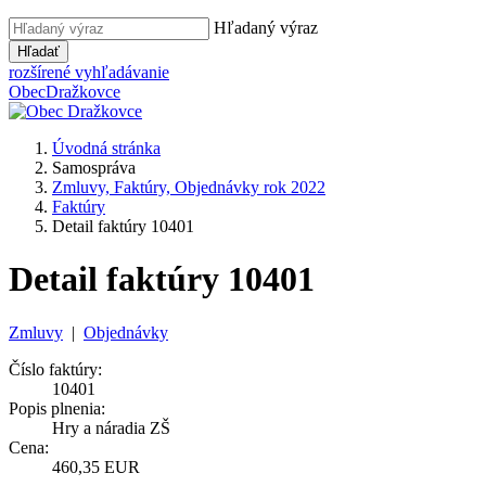
Hľadaný výraz
Hľadať
rozšírené vyhľadávanie
Obec
Dražkovce
Úvodná stránka
Samospráva
Zmluvy, Faktúry, Objednávky rok 2022
Faktúry
Detail faktúry 10401
Detail faktúry 10401
Zmluvy
|
Objednávky
Číslo faktúry:
10401
Popis plnenia:
Hry a náradia ZŠ
Cena:
460,35 EUR