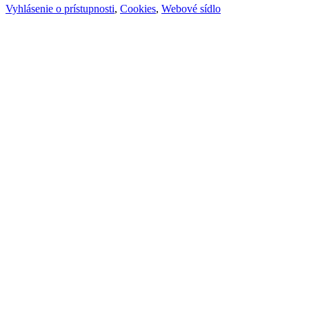
Vyhlásenie o prístupnosti
,
Cookies
,
Webové sídlo