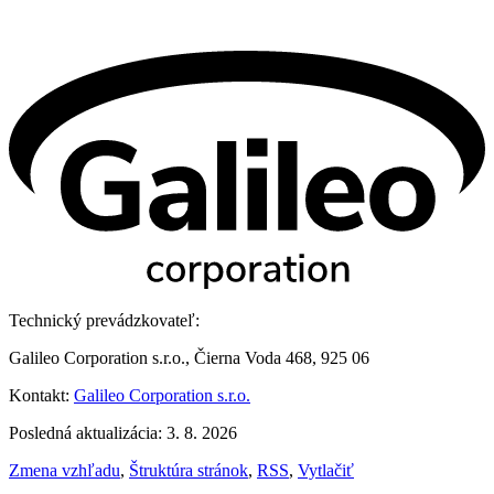
Technický prevádzkovateľ:
Galileo Corporation s.r.o., Čierna Voda 468, 925 06
Kontakt:
Galileo Corporation s.r.o.
Posledná aktualizácia: 3. 8. 2026
Zmena vzhľadu
,
Štruktúra stránok
,
RSS
,
Vytlačiť