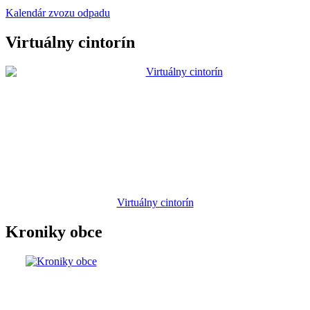
Kalendár zvozu odpadu
Virtuálny cintorín
Virtuálny cintorín
Kroniky obce