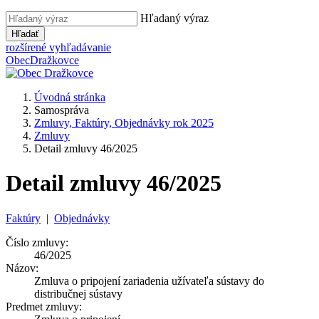
Hľadaný výraz
Hľadať
rozšírené vyhľadávanie
Obec
Dražkovce
Úvodná stránka
Samospráva
Zmluvy, Faktúry, Objednávky rok 2025
Zmluvy
Detail zmluvy 46/2025
Detail zmluvy 46/2025
Faktúry
|
Objednávky
Číslo zmluvy:
46/2025
Názov:
Zmluva o pripojení zariadenia užívateľa sústavy do
distribučnej sústavy
Predmet zmluvy: