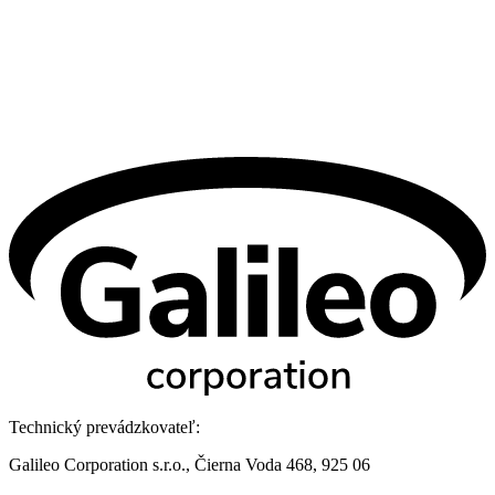
Technický prevádzkovateľ:
Galileo Corporation s.r.o., Čierna Voda 468, 925 06