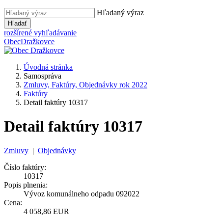
Hľadaný výraz
Hľadať
rozšírené vyhľadávanie
Obec
Dražkovce
Úvodná stránka
Samospráva
Zmluvy, Faktúry, Objednávky rok 2022
Faktúry
Detail faktúry 10317
Detail faktúry 10317
Zmluvy
|
Objednávky
Číslo faktúry:
10317
Popis plnenia:
Vývoz komunálneho odpadu 092022
Cena:
4 058,86 EUR